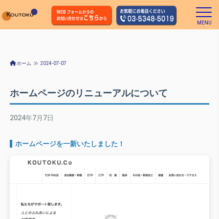
MENU
ホーム
2024-07-07
ホームページのリニューアルについて
2024年7月7日
ホームページを一新いたしました！