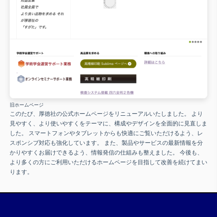
旧ホームページ
このたび、厚徳社の公式ホームページをリニューアルいたしました。 より
見やすく、より使いやすくをテーマに、構成やデザインを全面的に見直しま
した。 スマートフォンやタブレットからも快適にご覧いただけるよう、レ
スポンシブ対応も強化しています。 また、製品やサービスの最新情報を分
かりやすくお届けできるよう、情報発信の仕組みも整えました。 今後も、
より多くの方にご利用いただけるホームページを目指して改善を続けてまい
ります。